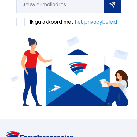
Ik ga akkoord met
het privacybeleid