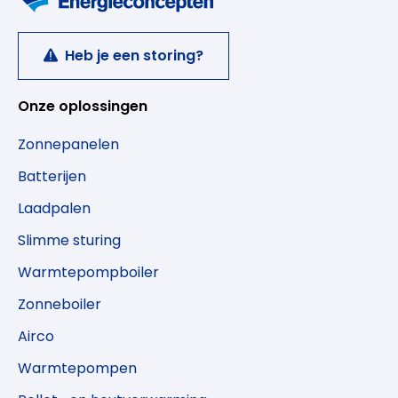
Heb je een storing?
Onze oplossingen
Zonnepanelen
Batterijen
Laadpalen
Slimme sturing
Warmtepompboiler
Zonneboiler
Airco
Warmtepompen