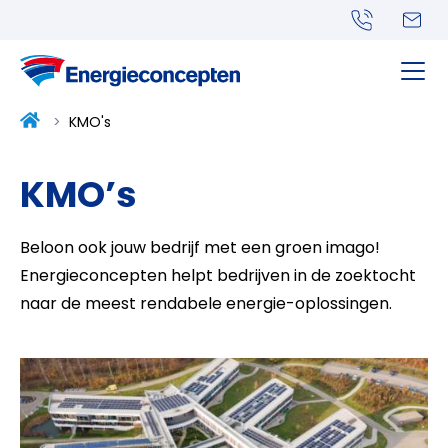
Terug naar startpagina
KMO's
KMO’s
Beloon ook jouw bedrijf met een groen imago!
Energieconcepten helpt bedrijven in de zoektocht
naar de meest rendabele energie-oplossingen.