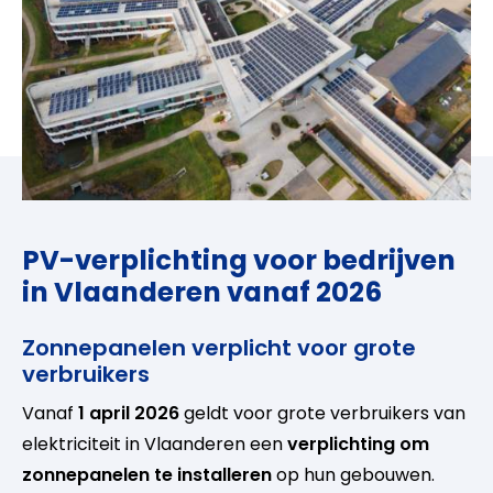
PV-verplichting voor bedrijven
in Vlaanderen vanaf 2026
Zonnepanelen verplicht voor grote
verbruikers
Vanaf
1 april 2026
geldt voor grote verbruikers van
elektriciteit in Vlaanderen een
verplichting om
zonnepanelen te installeren
op hun gebouwen.