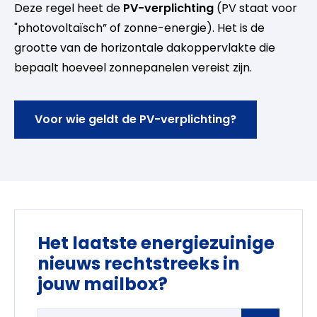
Deze regel heet de
PV-verplichting
(PV staat voor
"photovoltaïsch” of zonne-energie). Het is de
grootte van de horizontale dakoppervlakte die
bepaalt hoeveel zonnepanelen vereist zijn.
Voor wie geldt de PV-verplichting?
Het laatste energiezuinige
nieuws rechtstreeks in
jouw mailbox?